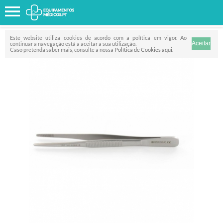
Favorito
FILTRO
Este website utiliza cookies de acordo com a política em vigor. Ao
continuar a navegação está a aceitar a sua utilização.
Caso pretenda saber mais, consulte a nossa
Política de Cookies aqui
.