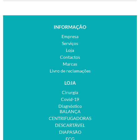
INFORMAÇÃO
Empresa
Serviços
Loja
Contactos
Marcas
Livro de reclamações
LOJA
Cirurgia
Covid-19
Diagnóstico
BALANÇA
CENTRIFUGADORAS
DESCARTÁVEL
DIAPASÃO
ECG