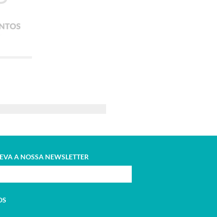
ADICIONAR
EVA A NOSSA NEWSLETTER
OS