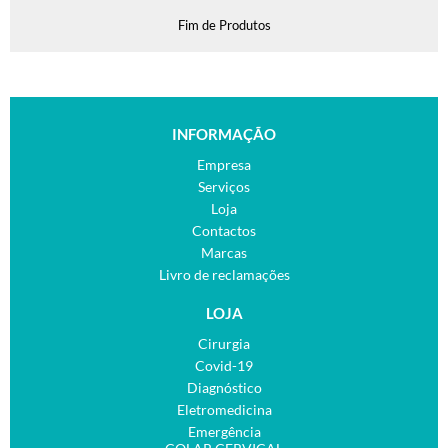
Fim de Produtos
INFORMAÇÃO
Empresa
Serviços
Loja
Contactos
Marcas
Livro de reclamações
LOJA
Cirurgia
Covid-19
Diagnóstico
Eletromedicina
Emergência