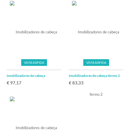
VISTA RÁPIDA
VISTA RÁPIDA
Imobilizadores de cabeça
Imobilizadores de cabeça fermo 2
€ 97,17
€ 83,33