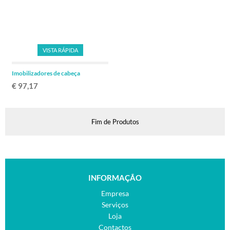
VISTA RÁPIDA
Imobilizadores de cabeça
€ 97,17
Fim de Produtos
INFORMAÇÃO
Empresa
Serviços
Loja
Contactos