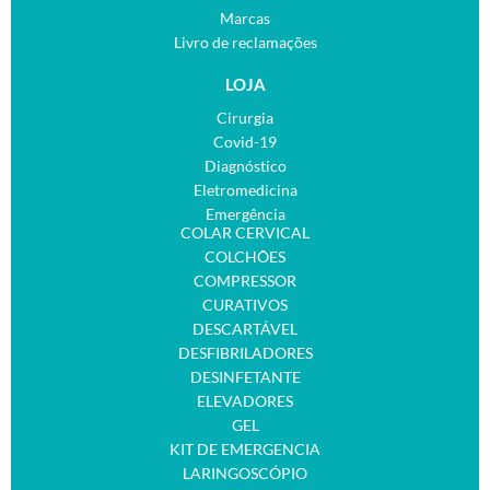
Marcas
Livro de reclamações
LOJA
Cirurgia
Covid-19
Diagnóstico
Eletromedicina
Emergência
COLAR CERVICAL
COLCHÕES
COMPRESSOR
CURATIVOS
DESCARTÁVEL
DESFIBRILADORES
DESINFETANTE
ELEVADORES
GEL
KIT DE EMERGENCIA
LARINGOSCÓPIO