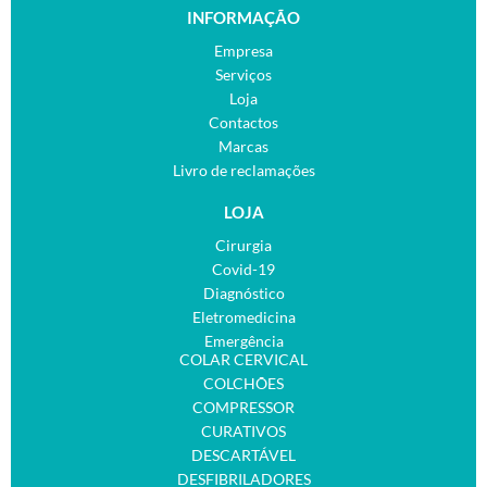
INFORMAÇÃO
Empresa
Serviços
Loja
Contactos
Marcas
Livro de reclamações
LOJA
Cirurgia
Covid-19
Diagnóstico
Eletromedicina
Emergência
COLAR CERVICAL
COLCHÕES
COMPRESSOR
CURATIVOS
DESCARTÁVEL
DESFIBRILADORES