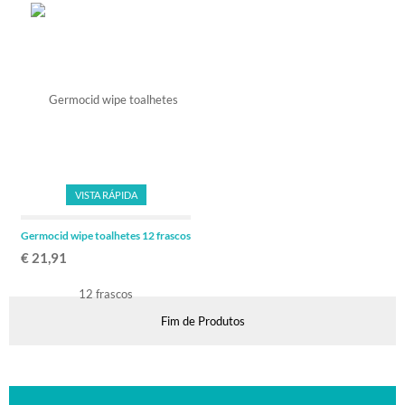
VISTA RÁPIDA
Germocid wipe toalhetes 12 frascos
€ 21,91
Fim de Produtos