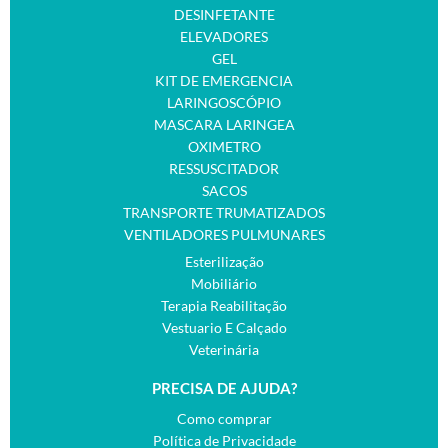
DESINFETANTE
ELEVADORES
GEL
KIT DE EMERGENCIA
LARINGOSCÓPIO
MASCARA LARINGEA
OXIMETRO
RESSUSCITADOR
SACOS
TRANSPORTE TRUMATIZADOS
VENTILADORES PULMUNARES
Esterilização
Mobiliário
Terapia Reabilitação
Vestuario E Calçado
Veterinária
PRECISA DE AJUDA?
Como comprar
Política de Privacidade