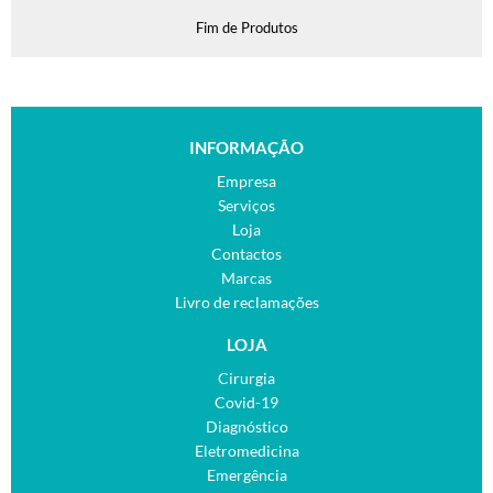
Fim de Produtos
INFORMAÇÃO
Empresa
Serviços
Loja
Contactos
Marcas
Livro de reclamações
LOJA
Cirurgia
Covid-19
Diagnóstico
Eletromedicina
Emergência