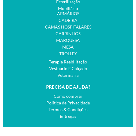
Esterilização
Mobiliário
ARMÁRIOS
CADEIRA
CAMAS HOSPITALARES
CARRINHOS
MARQUESA
MESA
TROLLEY
Terapia Reabilitação
Vestuario E Calçado
Veterinária
PRECISA DE AJUDA?
Como comprar
Política de Privacidade
Termos & Condições
Entregas