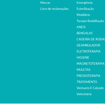
Marcas
Emergência
Livro de reclamações
Esterilização
Mobiliário
Terapia Reabilitação
ANEIS
BENGALAS
CADEIRA DE RODA
DEAMBULADOR
ELETROTERAPIA
HIGIENE
MAGNETOTERAPIA
MULETAS
PRESSOTERAPIA
TRATAMENTO
Vestuario E Calçado
Veterinária