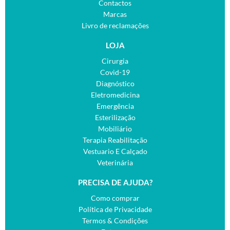
Contactos
Marcas
Livro de reclamações
LOJA
Cirurgia
Covid-19
Diagnóstico
Eletromedicina
Emergência
Esterilização
Mobiliário
Terapia Reabilitação
Vestuario E Calçado
Veterinária
PRECISA DE AJUDA?
Como comprar
Política de Privacidade
Termos & Condições