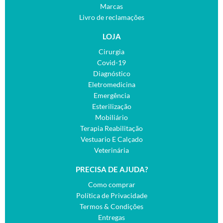
Marcas
Livro de reclamações
LOJA
Cirurgia
Covid-19
Diagnóstico
Eletromedicina
Emergência
Esterilização
Mobiliário
Terapia Reabilitação
Vestuario E Calçado
Veterinária
PRECISA DE AJUDA?
Como comprar
Política de Privacidade
Termos & Condições
Entregas