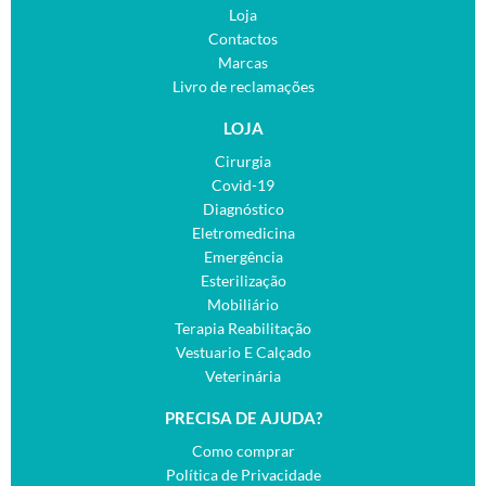
Loja
Contactos
Marcas
Livro de reclamações
LOJA
Cirurgia
Covid-19
Diagnóstico
Eletromedicina
Emergência
Esterilização
Mobiliário
Terapia Reabilitação
Vestuario E Calçado
Veterinária
PRECISA DE AJUDA?
Como comprar
Política de Privacidade