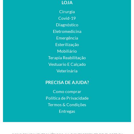
LOJA
Cirurgia
Covid-19
Diagnóstico
Eletromedicina
Emergência
Esterilização
Mobiliário
Terapia Reabilitação
Vestuario E Calçado
Veterinária
PRECISA DE AJUDA?
Como comprar
Política de Privacidade
Termos & Condições
Entregas