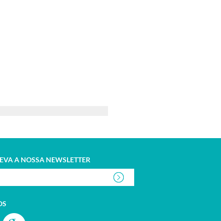
EVA A NOSSA NEWSLETTER
OS