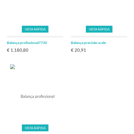
VISTA RÁPIDA
VISTA RÁPIDA
Balança profissional7730
Balança precisão scale
€ 1.180,80
€ 20,91
VISTA RÁPIDA