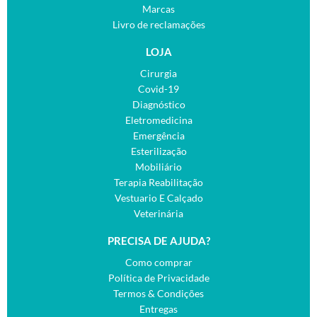
Marcas
Livro de reclamações
LOJA
Cirurgia
Covid-19
Diagnóstico
Eletromedicina
Emergência
Esterilização
Mobiliário
Terapia Reabilitação
Vestuario E Calçado
Veterinária
PRECISA DE AJUDA?
Como comprar
Política de Privacidade
Termos & Condições
Entregas