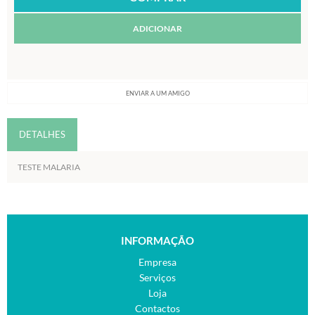
ADICIONAR
ENVIAR A UM AMIGO
DETALHES
TESTE MALARIA
INFORMAÇÃO
Empresa
Serviços
Loja
Contactos