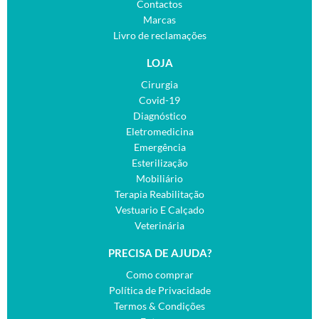
Contactos
Marcas
Livro de reclamações
LOJA
Cirurgia
Covid-19
Diagnóstico
Eletromedicina
Emergência
Esterilização
Mobiliário
Terapia Reabilitação
Vestuario E Calçado
Veterinária
PRECISA DE AJUDA?
Como comprar
Política de Privacidade
Termos & Condições